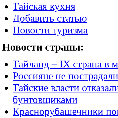
Тайская кухня
Добавить статью
Новости туризма
Новости страны:
Тайланд – IX страна в 
Россияне не пострадали
Тайские власти отказал
бунтовщиками
Краснорубашечники по