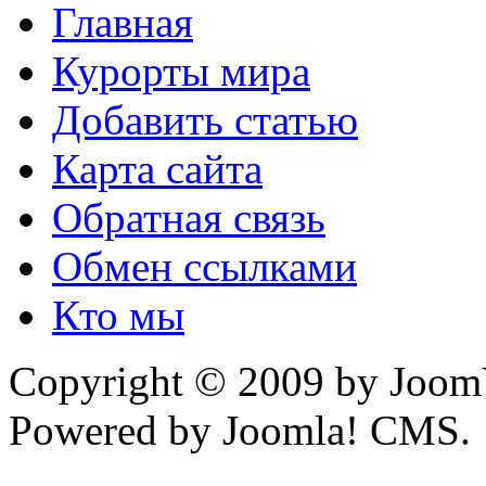
Главная
Курорты мира
Добавить статью
Карта сайта
Обратная связь
Обмен ссылками
Кто мы
Copyright © 2009 by JoomV
Powered by Joomla! CMS.