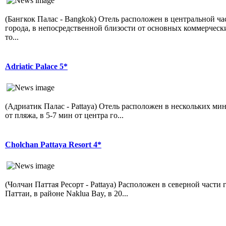
(Бангкок Палас - Bangkok) Отель расположен в центральной ча
города, в непосредственной близости от основных коммерческ
то...
Adriatic Palace 5*
(Адриатик Палас - Pattaya) Отель расположен в нескольких ми
от пляжа, в 5-7 мин от центра го...
Cholchan Pattaya Resort 4*
(Чолчан Паттая Ресорт - Pattaya) Расположен в северной части г
Паттаи, в районе Naklua Bay, в 20...