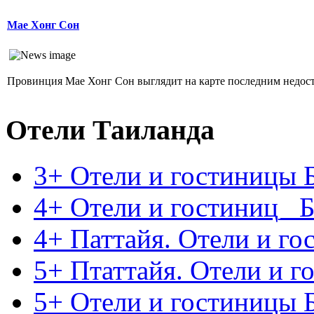
Мае Хонг Сон
Провинция Мае Хонг Сон выглядит на карте последним недост
Отели Таиланда
3+ Отели и гостиницы 
4+ Отели и гостиниц_ Б
4+ Паттайя. Отели и г
5+ Птаттайя. Отели и 
5+ Отели и гостиницы 