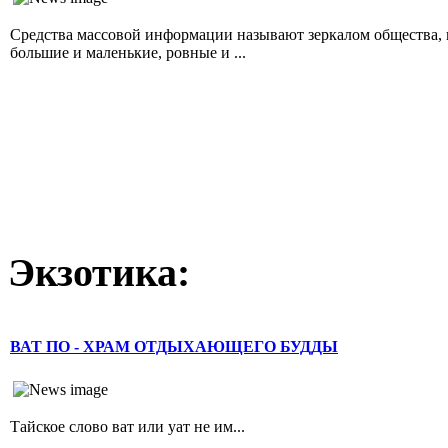
Средства массовой информации называют зеркалом общества, и
большие и маленькие, ровные и ...
Экзотика:
ВАТ ПО - ХРАМ ОТДЫХАЮЩЕГО БУДДЫ
Тайское слово ват или уат не им...