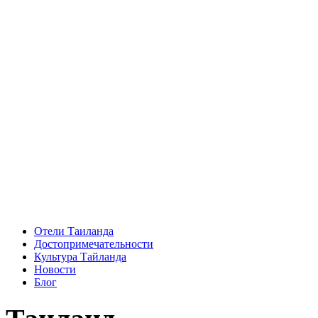
Отели Таиланда
Достопримечательности
Культура Тайланда
Новости
Блог