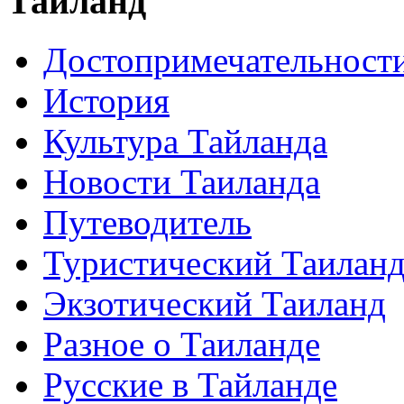
Таиланд
Достопримечательност
История
Культура Тайланда
Новости Таиланда
Путеводитель
Туристический Таилан
Экзотический Таиланд
Разное о Таиланде
Русские в Тайланде