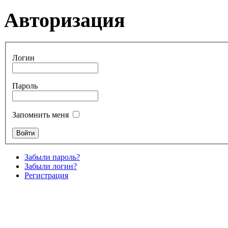
Авторизация
Логин
Пароль
Запомнить меня
Забыли пароль?
Забыли логин?
Регистрация