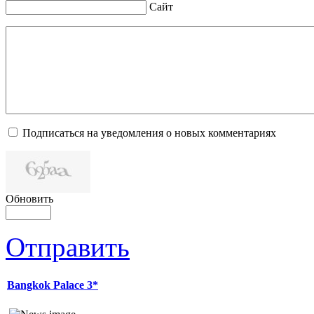
Сайт
Подписаться на уведомления о новых комментариях
Обновить
Отправить
Bangkok Palace 3*