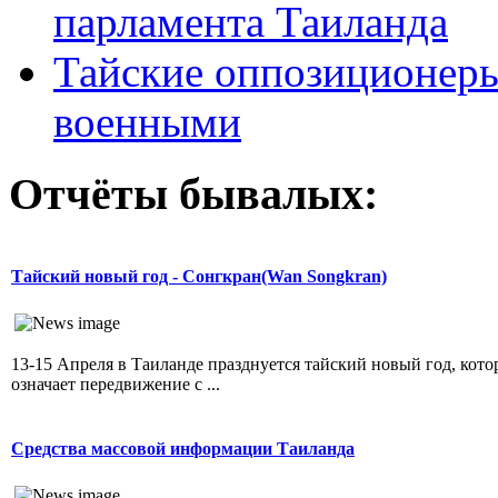
парламента Таиланда
Тайские оппозиционеры
военными
Отчёты бывалых:
Тайский новый год - Сонгкран(Wan Songkran)
13-15 Апреля в Таиланде празднуется тайский новый год, ко
означает передвижение с ...
Средства массовой информации Таиланда