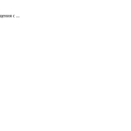
ения с ...