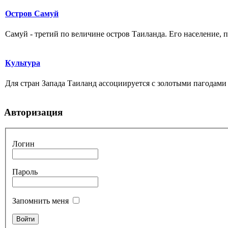
Остров Самуй
Самуй - третий по величине остров Таиланда. Его население,
Культура
Для стран Запада Таиланд ассоциируется с золотыми пагодами 
Авторизация
Логин
Пароль
Запомнить меня