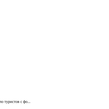
 туристов с фо...