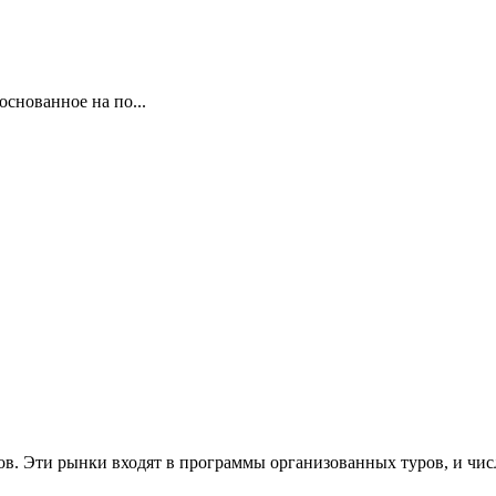
основанное на по...
. Эти рынки входят в программы организованных туров, и число