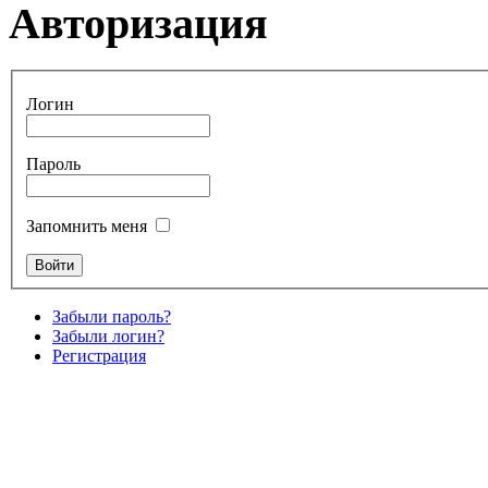
Авторизация
Логин
Пароль
Запомнить меня
Забыли пароль?
Забыли логин?
Регистрация