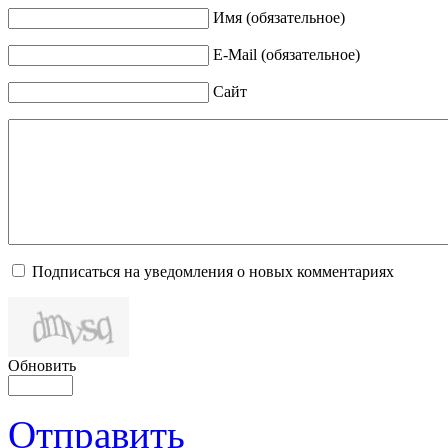
Имя (обязательное)
E-Mail (обязательное)
Сайт
Подписаться на уведомления о новых комментариях
Обновить
Отправить