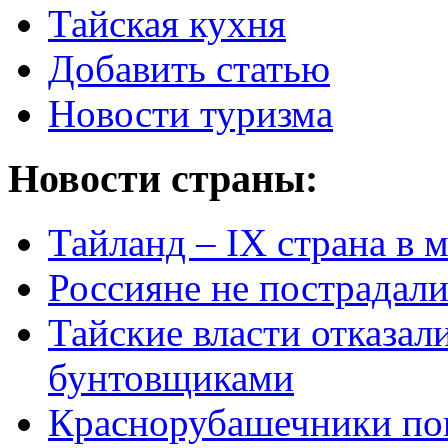
Тайская кухня
Добавить статью
Новости туризма
Новости страны:
Тайланд – IX страна в 
Россияне не пострадали
Тайские власти отказал
бунтовщиками
Краснорубашечники по