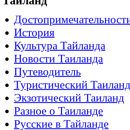
Таиланд
Достопримечательност
История
Культура Тайланда
Новости Таиланда
Путеводитель
Туристический Таилан
Экзотический Таиланд
Разное о Таиланде
Русские в Тайланде