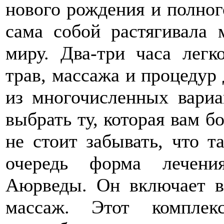
нового рождения и полного
сама собой растягивала 
миру. Два-три часа легк
трав, массажа и процедур 
из многочисленных вари
выбрать ту, которая вам б
не стоит забывать, что т
очередь форма лечени
Аюрведы. Он включает в 
массаж. Этот комплек