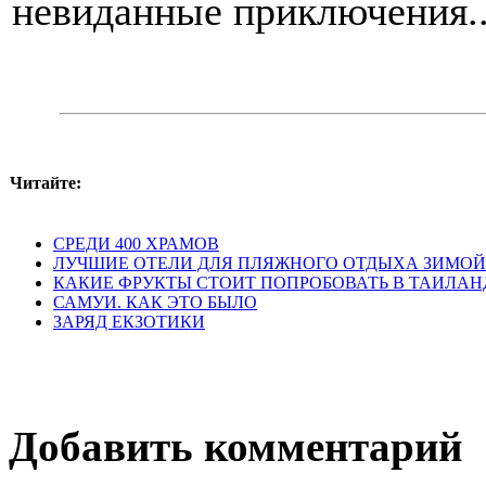
невиданные приключения..
Читайте:
СРЕДИ 400 ХРАМОВ
ЛУЧШИЕ ОТЕЛИ ДЛЯ ПЛЯЖНОГО ОТДЫХА ЗИМОЙ
КАКИЕ ФРУКТЫ СТОИТ ПОПРОБОВАТЬ В ТАИЛАН
САМУИ. КАК ЭТО БЫЛО
ЗАРЯД ЕКЗОТИКИ
Добавить комментарий