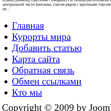
центральной части Бангкока, совсем рядом с крупными торго
це...
Главная
Курорты мира
Добавить статью
Карта сайта
Обратная связь
Обмен ссылками
Кто мы
Copyright © 2009 by JoomV