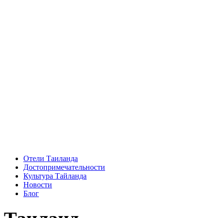
Отели Таиланда
Достопримечательности
Культура Тайланда
Новости
Блог