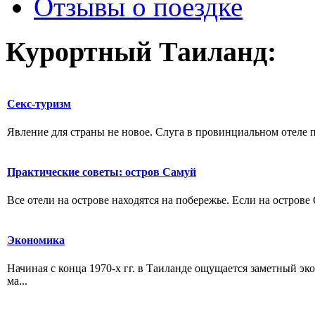
Отзывы о поездке
Курортный Таиланд:
Секс-туризм
Явление для страны не новое. Слуга в провинциальном отеле пр
Практические советы: остров Самуй
Все отели на острове находятся на побережье. Если на острове
Экономика
Начиная с конца 1970-х гг. в Таиланде ощущается заметный эк
ма...