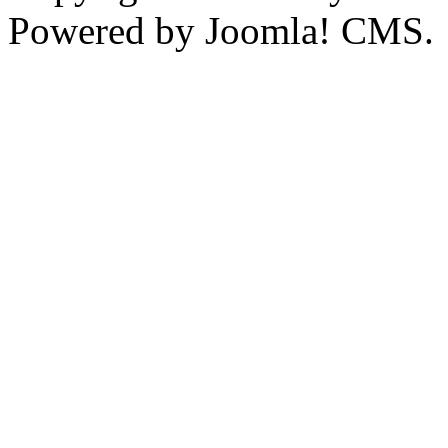
Powered by Joomla! CMS.