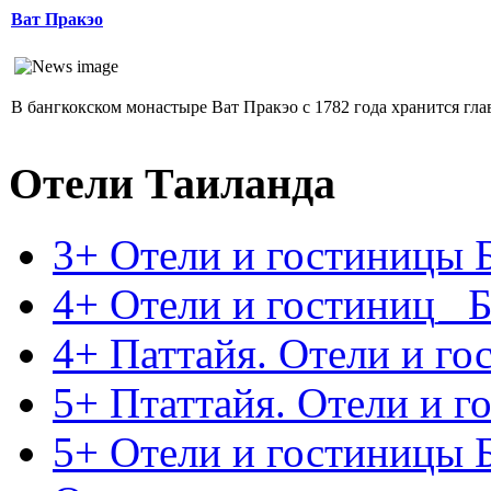
Ват Пракэо
В бангкокском монастыре Ват Пракэо с 1782 года хранится глав
Отели Таиланда
3+ Отели и гостиницы 
4+ Отели и гостиниц_ Б
4+ Паттайя. Отели и г
5+ Птаттайя. Отели и 
5+ Отели и гостиницы 