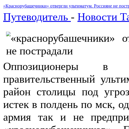
«Краснорубашечники» отвергли ультиматум. Россияне не пост
Путеводитель
-
Новости Т
Оппозиционеры в Ба
правительственный ульти
район столицы под угро
истек в полдень по мск, о
армия так и не предпри