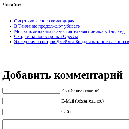
Читайте:
Смерть «красного командира»
В Таиланде продолжают убивать
Моя запоминающая самостоятельная поездка в Таиланд
Скидки на новостройки Одессы
Экскурсия на остров Джеймса Бонда и катание на каноэ 
Добавить комментарий
Имя (обязательное)
E-Mail (обязательное)
Сайт