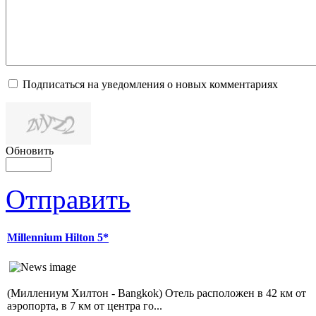
Подписаться на уведомления о новых комментариях
Обновить
Отправить
Millennium Hilton 5*
(Миллениум Хилтон - Bangkok) Отель расположен в 42 км от
аэропорта, в 7 км от центра го...