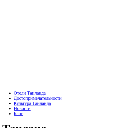
Отели Таиланда
Достопримечательности
Культура Тайланда
Новости
Блог