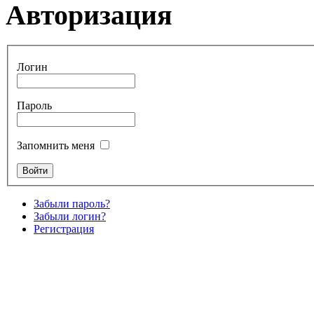
Авторизация
Логин
Пароль
Запомнить меня
Забыли пароль?
Забыли логин?
Регистрация