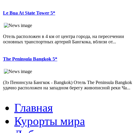
Le Bua At State Tower 5*
Отель расположен в 4 км от центра города, на пересечении
основных транспортных артерий Бангкока, вблизи от...
The Peninsula Bangkok 5*
(Зэ Пенинсула Бангкок - Bangkok) Отель The Peninsula Bangkok
удачно расположен на западном берегу живописной реки Ча...
Главная
Курорты мира