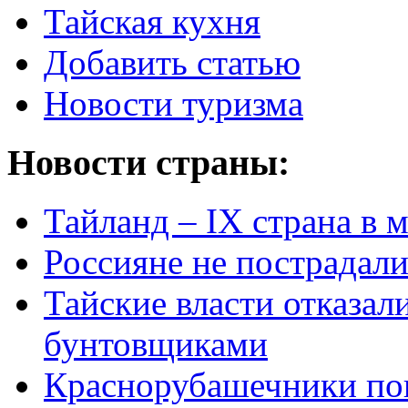
Тайская кухня
Добавить статью
Новости туризма
Новости страны:
Тайланд – IX страна в 
Россияне не пострадали
Тайские власти отказал
бунтовщиками
Краснорубашечники по