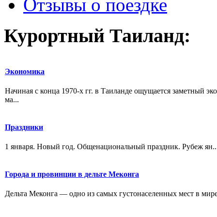
Отзывы о поездке
Курортный Таиланд:
Экономика
Начиная с конца 1970-х гг. в Таиланде ощущается заметный эк
ма...
Праздники
1 января. Новый год. Общенациональный праздник. Рубеж ян..
Города и провинции в дельте Меконга
Дельта Меконга — одно из самых густонаселенных мест в мире. 