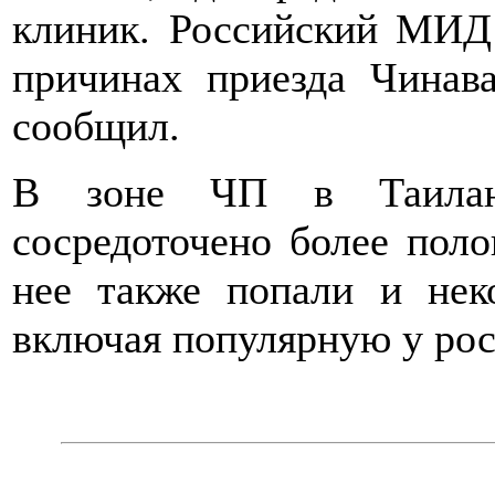
клиник. Российский МИД 
причинах приезда Чинава
сообщил.
В зоне ЧП в Таилан
сосредоточено более поло
нее также попали и нек
включая популярную у рос