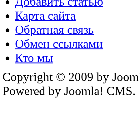
Добавить статью
Карта сайта
Обратная связь
Обмен ссылками
Кто мы
Copyright © 2009 by JoomV
Powered by Joomla! CMS.