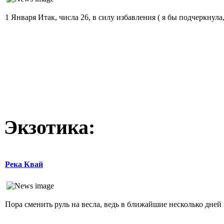
1 Января Итак, числа 26, в силу избавления ( я бы подчеркнула
Экзотика:
Река Квай
Пора сменить руль на весла, ведь в ближайшие несколько дней н