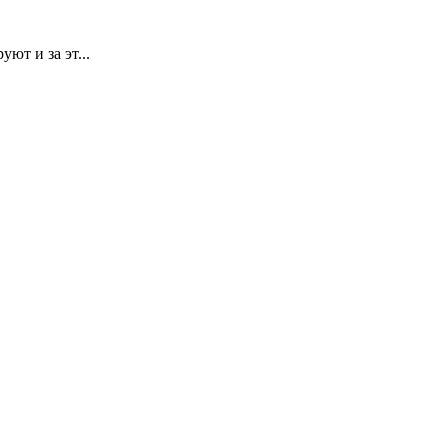
ют и за эт...