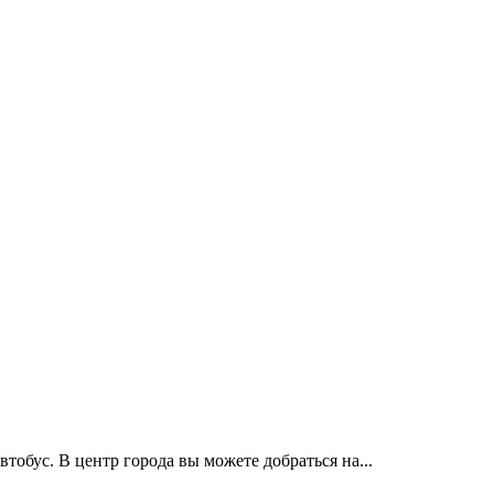
бус. В центр города вы можете добраться на...