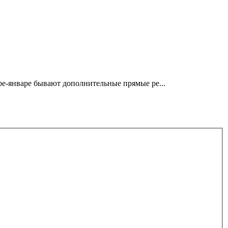
е-январе бывают дополнительные прямые ре...