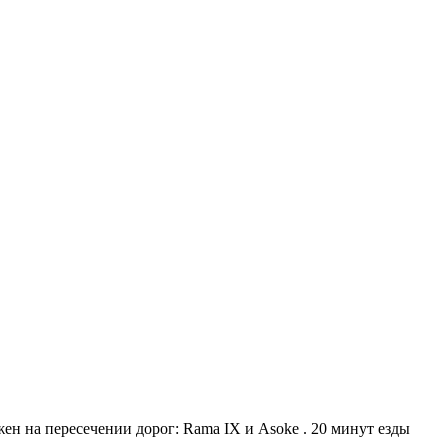
ен на пересечении дорог: Rama IX и Asoke . 20 минут езды