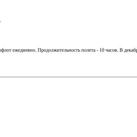
.
лот ежедневно. Продолжительность полета - 10 часов. В декабр