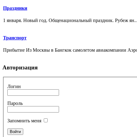
Праздники
1 января. Новый год. Общенациональный праздник. Рубеж ян..
Транспорт
Прибытие Из Москвы в Бангкок самолетом авиакомпании Аэроф
Авторизация
Логин
Пароль
Запомнить меня