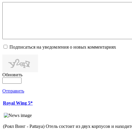
Подписаться на уведомления о новых комментариях
Обновить
Отправить
Royal Wing 5*
(Роял Винг - Pattaya) Отель состоит из двух корпусов и находит