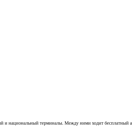
 и национальный терминалы. Между ними ходит бесплатный авто