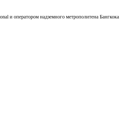
ional и оператором надземного метрополитена Бангкока