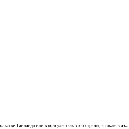
льстве Таиланда или в консульствах этой страны, а также в аэ...