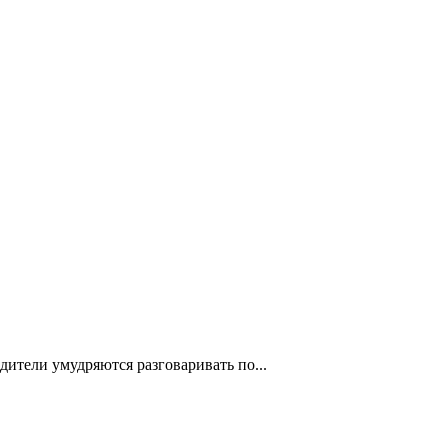
дители умудряются разговаривать по...