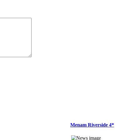
Menam Riverside 4*