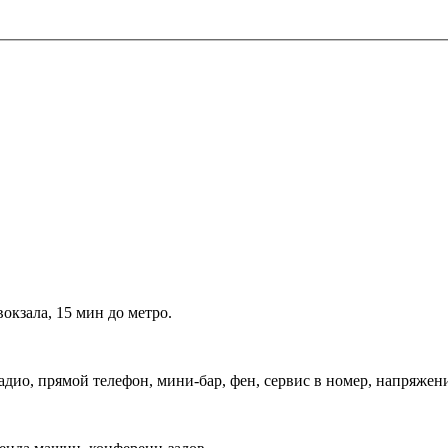
окзала, 15 мин до метро.
дио, прямой телефон, мини-бар, фен, сервис в номер, напряжени