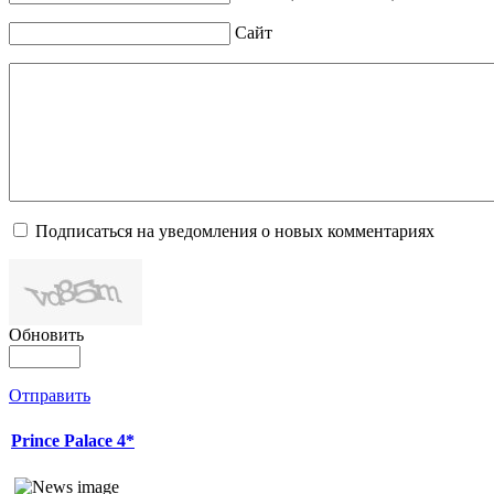
Сайт
Подписаться на уведомления о новых комментариях
Обновить
Отправить
Prince Palace 4*