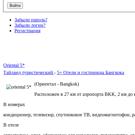
Забыли пароль?
Забыли логин?
Регистрация
Oriental 5*
Тайланд туристический
-
5+ Отели и гостиницы Бангкока
(Ориентал - Bangkok)
Расположен в 27 км от аэропорта BKK, 2 км до в
В номерах
кондиционер, телевизор, спутниковое ТВ, видеомагнитофон, ра
В отеле