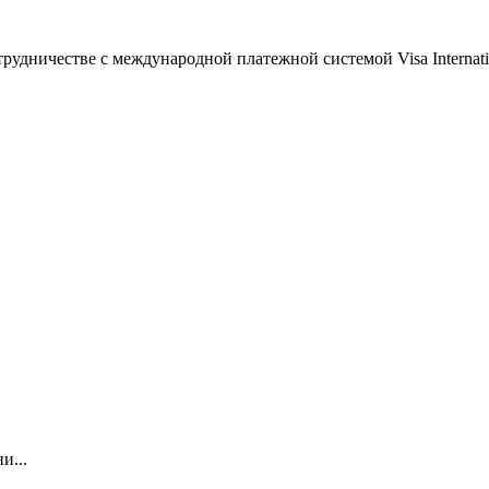
рудничестве с международной платежной системой Visa Internat
и...