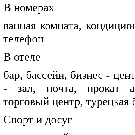
В номерах
ванная комната, кондицион
телефон
В отеле
бар, бассейн, бизнес - цен
- зал, почта, прокат а
торговый центр, турецкая 
Спорт и досуг