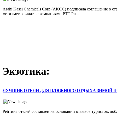
Asahi Kasei Chemicals Corp (AKCC) подписала соглашение о с
метилметакрилата с компаниями PTT Pu...
Экзотика:
ЛУЧШИЕ ОТЕЛИ ДЛЯ ПЛЯЖНОГО ОТДЫХА ЗИМОЙ П
Рейтинг отелей составлен на основании отзывов туристов, доб