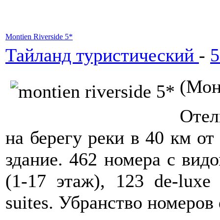
Montien Riverside 5*
Тайланд туристический
-
5
(Мон
Отел
на берегу реки в 40 км от
здание. 462 номера с видо
(1-17 этаж), 123 de-luxe 
suites. Убранство номеров 