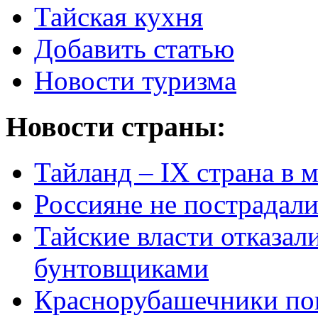
Тайская кухня
Добавить статью
Новости туризма
Новости страны:
Тайланд – IX страна в 
Россияне не пострадали
Тайские власти отказал
бунтовщиками
Краснорубашечники по