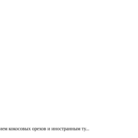
ем кокосовых орехов и иностранным ту...