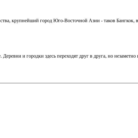
евства, крупнейший город Юго-Восточной Азии - таков Бангкок
Деревни и городки здесь переходят друг в друга, но незаметно и