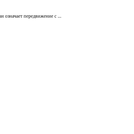
 означает передвижение с ...