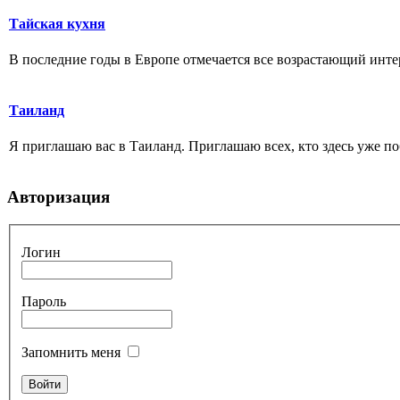
Тайская кухня
В последние годы в Европе отмечается все возрастающий инте
Таиланд
Я приглашаю вас в Таиланд. Приглашаю всех, кто здесь уже поб
Авторизация
Логин
Пароль
Запомнить меня