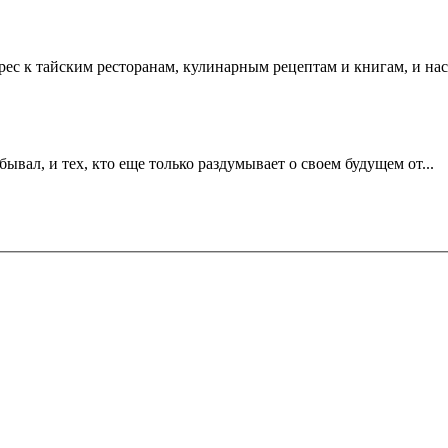
рес к тайским ресторанам, кулинарным рецептам и книгам, и на
ывал, и тех, кто еще только раздумывает о своем будущем от...