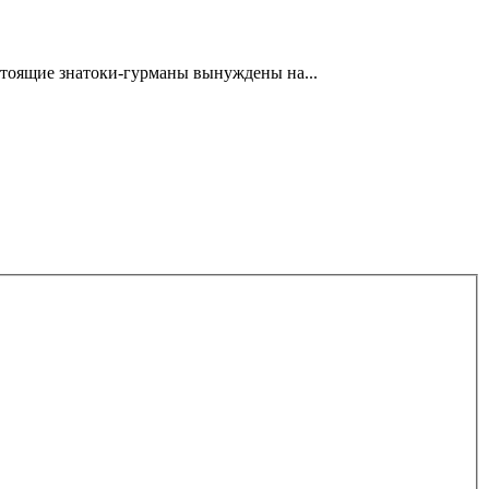
стоящие знатоки-гурманы вынуждены на...