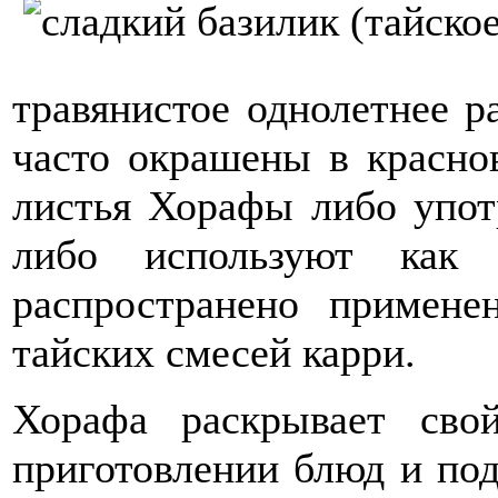
травянистое однолетнее р
часто окрашены в красно
листья Хорафы либо упот
либо используют как 
распространено примен
тайских смесей карри.
Хорафа раскрывает сво
приготовлении блюд и под