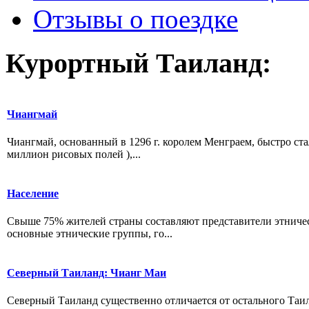
Отзывы о поездке
Курортный Таиланд:
Чиангмай
Чиангмай, основанный в 1296 г. королем Менграем, быстро ст
миллион рисовых полей ),...
Население
Свыше 75% жителей страны составляют представители этническ
основные этнические группы, го...
Северный Таиланд: Чианг Маи
Северный Таиланд существенно отличается от остального Таил