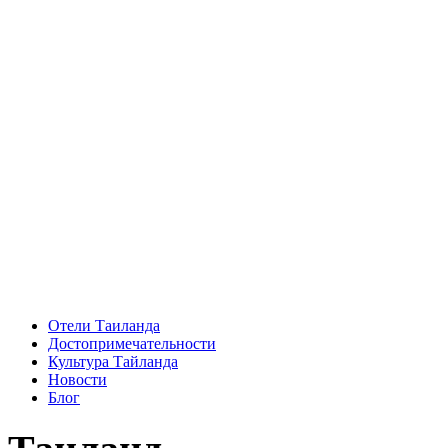
Отели Таиланда
Достопримечательности
Культура Тайланда
Новости
Блог