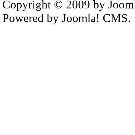
Copyright © 2009 by JoomV
Powered by Joomla! CMS.