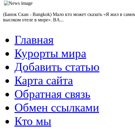
(Баиок Скаи - Bangkok) Мало кто может сказать «Я жил в само
высоком отеле в мире». BA...
Главная
Курорты мира
Добавить статью
Карта сайта
Обратная связь
Обмен ссылками
Кто мы