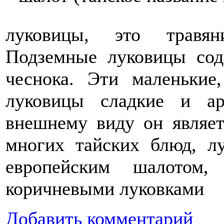
луковицы, это травян
Подземные луковицы сод
чеснока. Эти маленькие
луковицы сладкие и ар
внешнему виду он являет
многих тайских блюд, л
европейским шалотом,
коричневыми луковками
Добавить комментарий