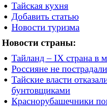
Тайская кухня
Добавить статью
Новости туризма
Новости страны:
Тайланд – IX страна в 
Россияне не пострадали
Тайские власти отказал
бунтовщиками
Краснорубашечники по