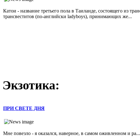
Катои - название третьего пола в Таиланде, состоящего из тр
трансвеститов (по-английски ladyboys), принимающих же...
Экзотика:
ПРИ СВЕТЕ ДНЯ
Мне повезло - я оказался, наверное, в самом оживленном и ра...