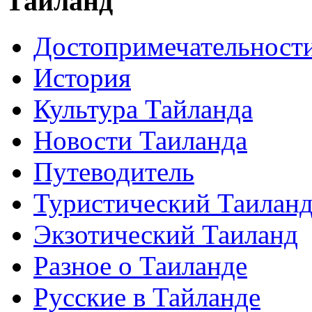
Таиланд
Достопримечательност
История
Культура Тайланда
Новости Таиланда
Путеводитель
Туристический Таилан
Экзотический Таиланд
Разное о Таиланде
Русские в Тайланде