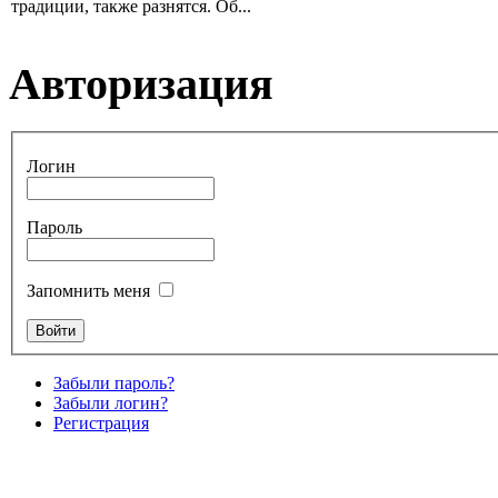
традиции, также разнятся. Об...
Авторизация
Логин
Пароль
Запомнить меня
Забыли пароль?
Забыли логин?
Регистрация